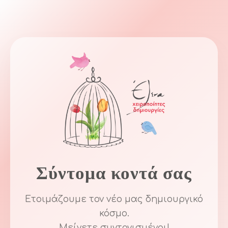
Σύντομα κοντά σας
Ετοιμάζουμε τον νέο μας δημιουργικό
κόσμο.
Μείνετε συντονισμένοι!