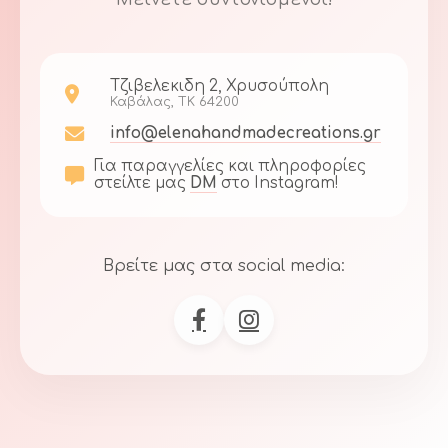
Τζιβελεκιδη 2, Χρυσούπολη
Καβάλας, ΤΚ 64200
info@elenahandmadecreations.gr
Για παραγγελίες και πληροφορίες
στείλτε μας
DM
στο Instagram!
Βρείτε μας στα social media: