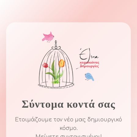
Σύντομα κοντά σας
Ετοιμάζουμε τον νέο μας δημιουργικό
κόσμο.
Μείνετε συντονισμένοι!