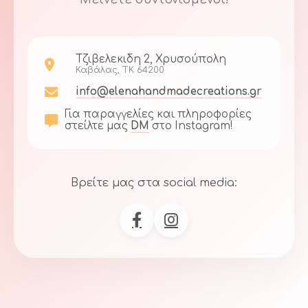
Τζιβελεκιδη 2, Χρυσούπολη
Καβάλας, ΤΚ 64200
info@elenahandmadecreations.gr
Για παραγγελίες και πληροφορίες
στείλτε μας
DM
στο Instagram!
Βρείτε μας στα social media: